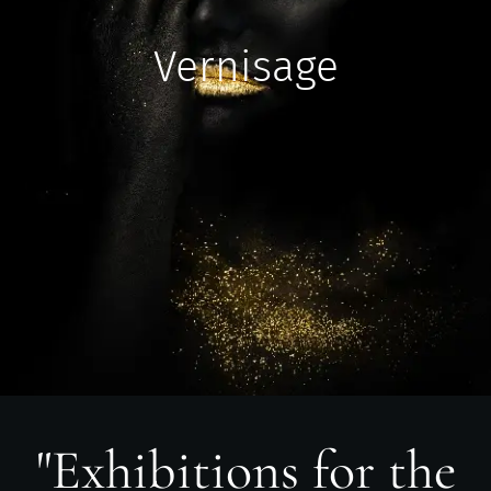
Vernisage
"Exhibitions for the