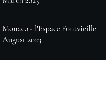
March 2023
Monaco - l'Espace Fontvieille
August 2023