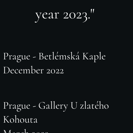
year 2023."
Prague - Betlémská Kaple
December 2022
Prague - Gallery U zlatého
Kohouta